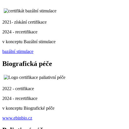
2021- získání certifikace
2024 - recertifikace
v konceptu Bazální stimulace
bazální stimulace
Biografická péče
2022 - certifikace
2024 - recertifikace
v konceptu Biografické péče
www.ebinbio.cz