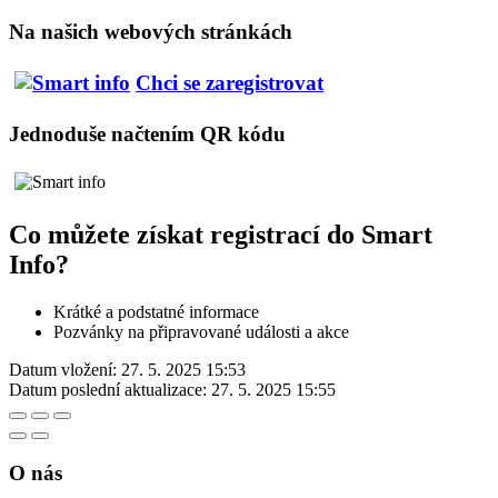
Na našich webových stránkách
Chci se zaregistrovat
Jednoduše načtením QR kódu
Co můžete získat registrací do Smart
Info?
Krátké a podstatné informace
Pozvánky na připravované události a akce
Datum vložení:
27. 5. 2025 15:53
Datum poslední aktualizace:
27. 5. 2025 15:55
O nás