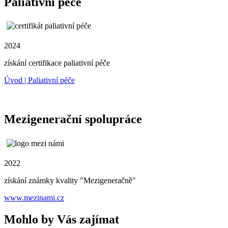
Paliativní péče
2024
získání certifikace paliativní péče
Úvod | Paliativní péče
Mezigenerační spolupráce
2022
získání známky kvality "Mezigeneračně"
www.mezinami.cz
Mohlo by Vás zajímat