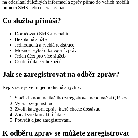
na odesílání důležitých informací a zpráv přímo do vašich mobilů
pomocí SMS nebo na váš e-mail.
Co služba přináší?
Doručovaní SMS a e-mailů
Bezplatná služba
Jednoduchá a rychlá registrace
Možnost výběru kategorií zpráv
Jeden účet pro více služeb
Osobní údaje v bezpečí
Jak se zaregistrovat na odběr zpráv?
Registrace je velmi jednoduchá a rychlá.
Stačí kliknout na tlačítko zaregistrovat nebo načíst QR kód.
Vybrat svoji instituci.
Zvolit kategorii zpráv, které chcete dostávat.
Zadat své kontaktní údaje.
Potvrdit a jste zaregistrováni.
K odběru zpráv se můžete zaregistrovat