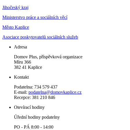
Jihočeský kraj
Ministerstvo práce a sociálních věcí
Město Kaplice
Asociace poskytovatelů sociálních služeb
Adresa
Domov Plus, příspěvková organizace
Míru 366
382 41 Kaplice
Kontakt
Podatelna: 734 579 437
E-mail:
podatelna@domovkaplice.cz
Recepce: 381 210 846
Otevírací hodiny
Úřední hodiny podatelny
PO - PÁ 8:00 - 14:00