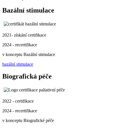
Bazální stimulace
2021- získání certifikace
2024 - recertifikace
v konceptu Bazální stimulace
bazální stimulace
Biografická péče
2022 - certifikace
2024 - recertifikace
v konceptu Biografické péče