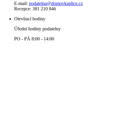
E-mail:
podatelna@domovkaplice.cz
Recepce: 381 210 846
Otevírací hodiny
Úřední hodiny podatelny
PO - PÁ 8:00 - 14:00