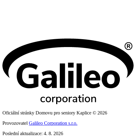
Oficiální stránky Domovu pro seniory Kaplice © 2026
Provozovatel
Galileo Corporation s.r.o.
Poslední aktualizace: 4. 8. 2026