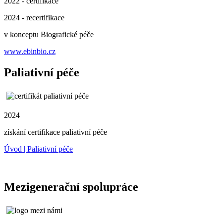
2022 - certifikace
2024 - recertifikace
v konceptu Biografické péče
www.ebinbio.cz
Paliativní péče
2024
získání certifikace paliativní péče
Úvod | Paliativní péče
Mezigenerační spolupráce