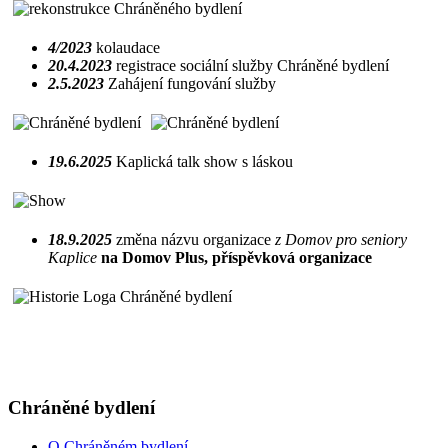
4/2023
kolaudace
20.4.2023
registrace sociální služby Chráněné bydlení
2.5.2023
Zahájení fungování služby
19.6.2025
Kaplická talk show s láskou
18.9.2025
změna názvu organizace
z Domov pro seniory
Kaplice
na Domov Plus, příspěvková organizace
Chráněné bydlení
O Chráněném bydlení