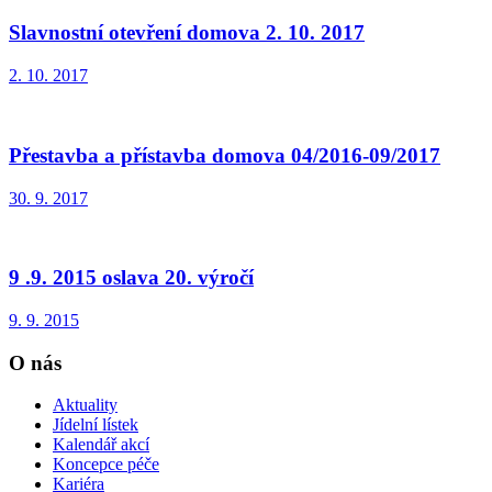
Slavnostní otevření domova 2. 10. 2017
2. 10. 2017
Přestavba a přístavba domova 04/2016-09/2017
30. 9. 2017
9 .9. 2015 oslava 20. výročí
9. 9. 2015
O nás
Aktuality
Jídelní lístek
Kalendář akcí
Koncepce péče
Kariéra