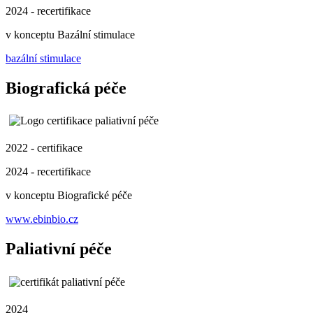
2024 - recertifikace
v konceptu Bazální stimulace
bazální stimulace
Biografická péče
2022 - certifikace
2024 - recertifikace
v konceptu Biografické péče
www.ebinbio.cz
Paliativní péče
2024