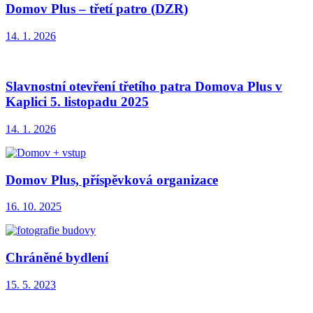
Domov Plus – třetí patro (DZR)
14. 1. 2026
Slavnostní otevření třetího patra Domova Plus v
Kaplici 5. listopadu 2025
14. 1. 2026
Domov Plus, příspěvková organizace
16. 10. 2025
Chráněné bydlení
15. 5. 2023