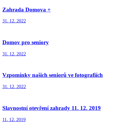
Zahrada Domova +
31. 12. 2022
Domov pro seniory
31. 12. 2022
Vzpomínky našich seniorů ve fotografiích
31. 12. 2022
Slavnostní otevření zahrady 11. 12. 2019
11. 12. 2019