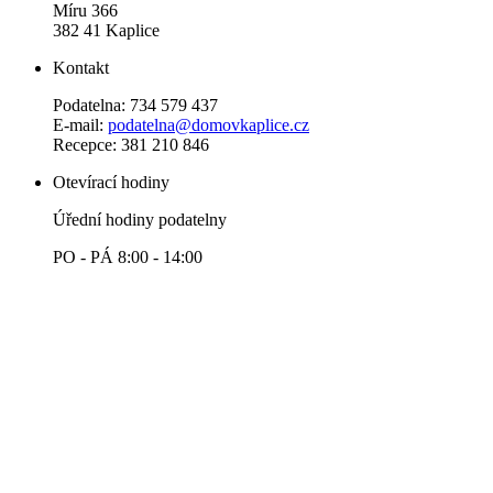
Míru 366
382 41 Kaplice
Kontakt
Podatelna: 734 579 437
E-mail:
podatelna@domovkaplice.cz
Recepce: 381 210 846
Otevírací hodiny
Úřední hodiny podatelny
PO - PÁ 8:00 - 14:00