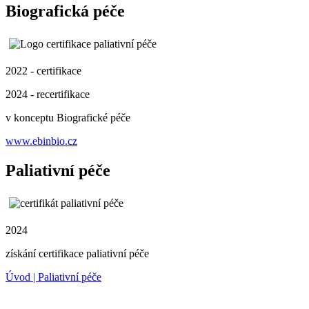
Biografická péče
2022 - certifikace
2024 - recertifikace
v konceptu Biografické péče
www.ebinbio.cz
Paliativní péče
2024
získání certifikace paliativní péče
Úvod | Paliativní péče