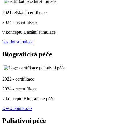
2021- získání certifikace
2024 - recertifikace
v konceptu Bazální stimulace
bazální stimulace
Biografická péče
2022 - certifikace
2024 - recertifikace
v konceptu Biografické péče
www.ebinbio.cz
Paliativní péče