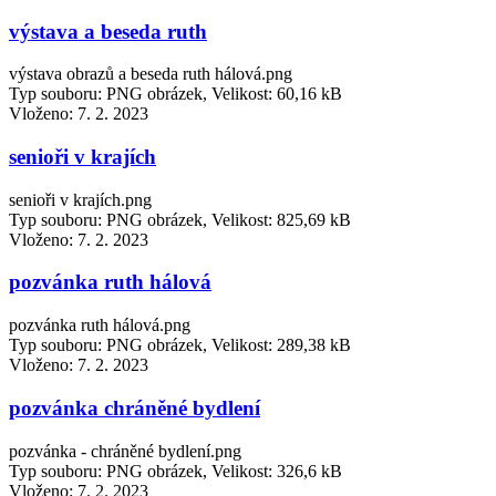
výstava a beseda ruth
výstava obrazů a beseda ruth hálová.png
Typ souboru: PNG obrázek, Velikost: 60,16 kB
Vloženo:
7. 2. 2023
senioři v krajích
senioři v krajích.png
Typ souboru: PNG obrázek, Velikost: 825,69 kB
Vloženo:
7. 2. 2023
pozvánka ruth hálová
pozvánka ruth hálová.png
Typ souboru: PNG obrázek, Velikost: 289,38 kB
Vloženo:
7. 2. 2023
pozvánka chráněné bydlení
pozvánka - chráněné bydlení.png
Typ souboru: PNG obrázek, Velikost: 326,6 kB
Vloženo:
7. 2. 2023